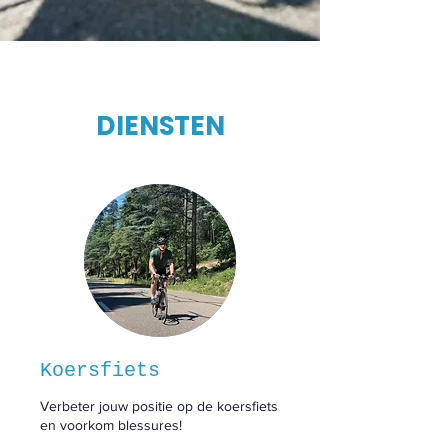
DIENSTEN
Koersfiets
Verbeter jouw positie op de koersfiets
en voorkom blessures!